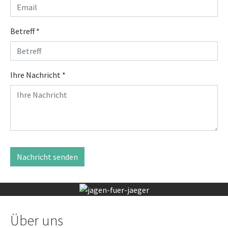
Betreff
*
Ihre Nachricht
*
Nachricht senden
Über uns