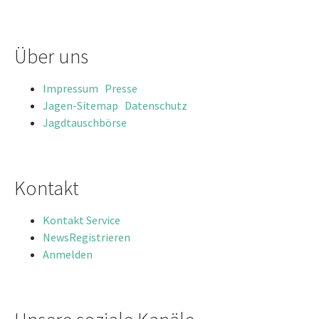
Über uns
Impressum
Presse
Jagen-Sitemap
Datenschutz
Jagdtauschbörse
Kontakt
Kontakt
Service
News
Registrieren
Anmelden