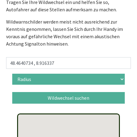
Tragen Sie Ihre Wildwechsel ein und helfen Sie so,
Autofahrer auf diese Stellen aufmerksam zu machen.
Wildwarnschilder werden meist nicht ausreichend zur
Kenntnis genommen, lassen Sie Sich durch Ihr Handy im
voraus auf gefährliche Wechsel mit einem akustischen
Achtung Signalton hinweisen.