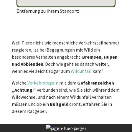
Entfernung zu Ihrem Standort:
Weil Tiere nicht wie menschliche Verkehrsteilnehmer
reagieren, ist bei Begegnungen mit Wild ein
besonderes Verhalten angebracht:
Bremsen, Hupen
und Abblenden
. Doch wie geht es danach weiter,
wenn es vielleicht sogar zum
Wildunfall
kam?
Welche
Verkehrsregeln
mit dem
Gefahrenzeichen
„Achtung “
verbunden sind, wie Sie sich während dem
Wildwechsel und nach einem Wildunfall verhalten
müssen und ob ein
Bußgeld
droht, erfahren Sie in
diesem Ratgeber.