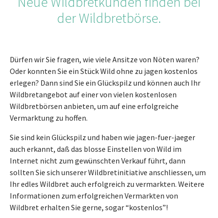
Neue Wildbretkunden finden bei
der Wildbretbörse.
Dürfen wir Sie fragen, wie viele Ansitze von Nöten waren?
Oder konnten Sie ein Stück Wild ohne zu jagen kostenlos
erlegen? Dann sind Sie ein Glückspilz und können auch Ihr
Wildbretangebot auf einer von vielen kostenlosen
Wildbretbörsen anbieten, um auf eine erfolgreiche
Vermarktung zu hoffen.
Sie sind kein Glückspilz und haben wie jagen-fuer-jaeger
auch erkannt, daß das blosse Einstellen von Wild im
Internet nicht zum gewünschten Verkauf führt, dann
sollten Sie sich unserer Wildbretinitiative anschliessen, um
Ihr edles Wildbret auch erfolgreich zu vermarkten. Weitere
Informationen zum erfolgreichen Vermarkten von
Wildbret erhalten Sie gerne, sogar “kostenlos”!