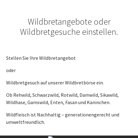
Wildbretangebote oder
Wildbretgesuche einstellen.
Stellen Sie Ihre Wildbretangebot
oder
Wildbretgesuch auf unserer Wildbretbörse ein.
Ob Rehwild, Schwarzwild, Rotwild, Damwild, Sikawild,
Wildhase, Gamswild, Enten, Fasan und Kaninchen.
Wildfleisch ist Nachhaltig – generationengerecht und
umweltfreundlich.