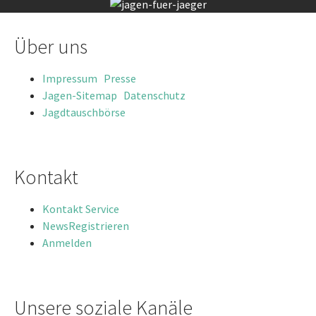
Über uns
Impressum
Presse
Jagen-Sitemap
Datenschutz
Jagdtauschbörse
Kontakt
Kontakt
Service
News
Registrieren
Anmelden
Unsere soziale Kanäle