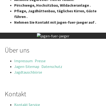
Pirschwege, Hochsitzbau, Wildackeranlage .
Pflege, Jagdhüttenbau, tägliches Kirren, Gäste
führen .
Nehmen Sie Kontakt mit jagen-fuer-jaeger auf .
Über uns
Impressum
Presse
Jagen-Sitemap
Datenschutz
Jagdtauschbörse
Kontakt
Kontakt
Service