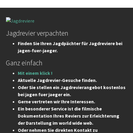
Jagdrevier verpachten
Finden Sie Ihren Jagdpächter für Jagdreviere bei
jagen-fuer-jaeger.
Ganz einfach
Mit einem klick !
Aktuelle Jagdrevier-Gesuche finden.
Oder Sie stellen ein Jagdrevierangebot kostenlos
bei jagen fuer jaeger ein.
Gerne vertreten wir Ihre Interessen.
Ein besonderer Service ist die filmische
Dokumentation Ihres Reviers zur Erleichterung
der Darstellung im world wide web.
Oder nehmen Sie direkten Kontakt zu