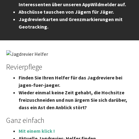
Interessenten über unseren AppWildmelder auf.
Abschüsse tauschen von Jägern für Jäger.
Jagdrevierkarten und Grenzmarkierungen mit
Geotracking.
Revierpflege
Finden Sie Ihren Helfer für das Jagdreviere bei
jagen-fuer-jaeger.
Wieder einmal keine Zeit gehabt, die Hochsitze
freizuschneiden und nun ärgern Sie sich darüber,
dass ein Ast den Anblick stört?
Ganz einfach
Mit einem klick !
Aktuelle Jagdrevier- Helfer finden.