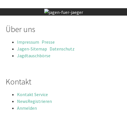
Über uns
Impressum
Presse
Jagen-Sitemap
Datenschutz
Jagdtauschbörse
Kontakt
Kontakt
Service
News
Registrieren
Anmelden