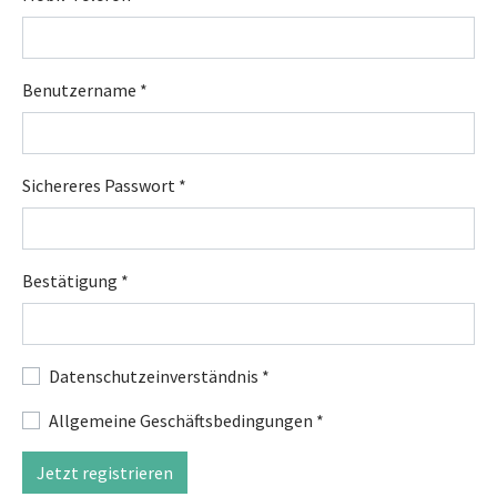
Benutzername
*
Sichereres Passwort
*
Bestätigung
*
Datenschutzeinverständnis
*
Allgemeine Geschäftsbedingungen
*
Jetzt registrieren